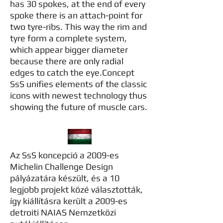
has 30 spokes, at the end of every
spoke there is an attach-point for
two tyre-ribs. This way the rim and
tyre form a complete system,
which appear bigger diameter
because there are only radial
edges to catch the eye.Concept
SsS unifies elements of the classic
icons with newest technology thus
showing the future of muscle cars.
Az SsS koncepció a 2009-es
Michelin Challenge Design
pályázatára készült, és a 10
legjobb projekt közé választották,
így kiállításra került a 2009-es
detroiti NAIAS Nemzetközi