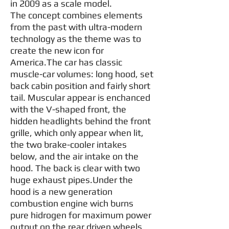
in 2009 as a scale model.
The concept combines elements
from the past with ultra-modern
technology as the theme was to
create the new icon for
America.The car has classic
muscle-car volumes: long hood, set
back cabin position and fairly short
tail. Muscular appear is enchanced
with the V-shaped front, the
hidden headlights behind the front
grille, which only appear when lit,
the two brake-cooler intakes
below, and the air intake on the
hood. The back is clear with two
huge exhaust pipes.Under the
hood is a new generation
combustion engine wich burns
pure hidrogen for maximum power
output on the rear driven wheels.