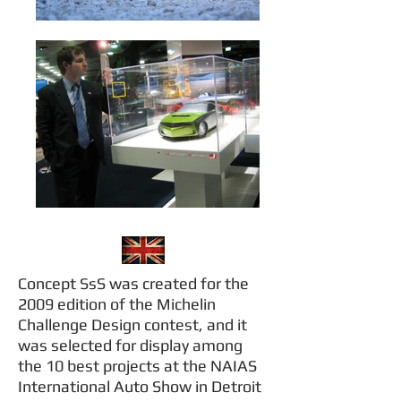
Concept SsS was created for the
2009 edition of the Michelin
Challenge Design contest, and it
was selected for display among
the 10 best projects at the NAIAS
International Auto Show in Detroit