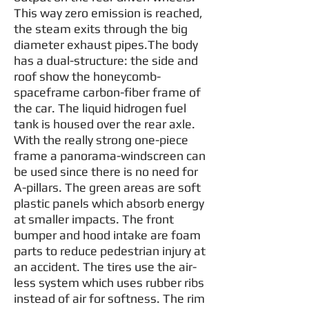
This way zero emission is reached,
the steam exits through the big
diameter exhaust pipes.The body
has a dual-structure: the side and
roof show the honeycomb-
spaceframe carbon-fiber frame of
the car. The liquid hidrogen fuel
tank is housed over the rear axle.
With the really strong one-piece
frame a panorama-windscreen can
be used since there is no need for
A-pillars. The green areas are soft
plastic panels which absorb energy
at smaller impacts. The front
bumper and hood intake are foam
parts to reduce pedestrian injury at
an accident. The tires use the air-
less system which uses rubber ribs
instead of air for softness. The rim