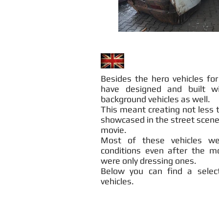
Besides the hero vehicles fo
have designed and built 
background vehicles as well.
This meant creating not less 
showcased in the street scene
movie.
Most of these vehicles we
conditions even after the m
were only dressing ones.
Below you can find a selec
vehicles.